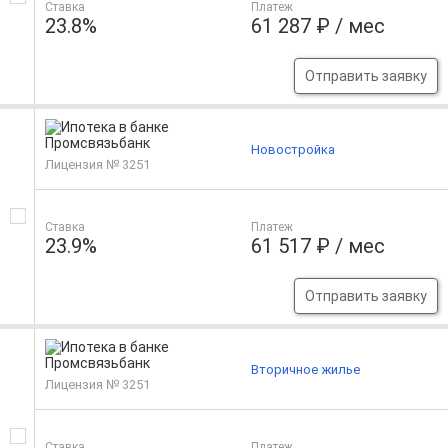
Ставка
Платеж
23.8%
61 287 ₽ / мес
Отправить заявку
Новостройка
Лицензия № 3251
Ставка
Платеж
23.9%
61 517 ₽ / мес
Отправить заявку
Вторичное жилье
Лицензия № 3251
Ставка
Платеж