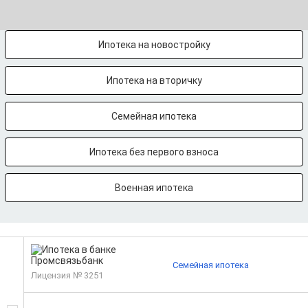
Ипотека на новостройку
Ипотека на вторичку
Семейная ипотека
Ипотека без первого взноса
Военная ипотека
Семейная ипотека
Лицензия № 3251