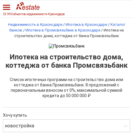
23 990 объектов недвижимости Краснодара
Недвижимость в Краснодаре
/
Ипотека в Краснодаре
/
Каталог
банков
/
Ипотека в Промсвязьбанк в Краснодаре
/
Ипотека на
строительство дома, коттеджа от банка Промсвязьбанк
Ипотека на строительство дома,
коттеджа от банка Промсвязьбанк
Список ипотечных программ на строительство дома или
коттеджа от банка Промсвязьбанк. 8 предложений с
первоначальным взносом от 0%, максимальной суммой
кредита до 50 000 000 ₽
Хочу купить
новостройка