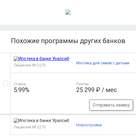
Похожие программы других банков
Ипотека для семей с детьми
Лицензия № 2275
Ставка
Платеж
5.99%
25 299 ₽ / мес
Отправить заявку
Новостройки
Лицензия № 2275