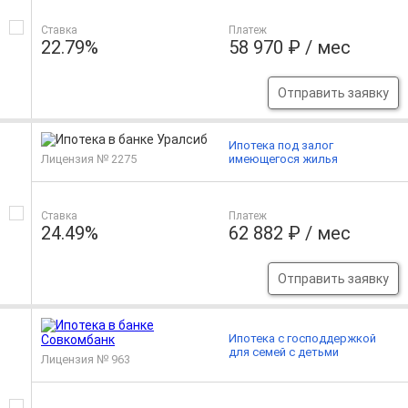
Ставка
Платеж
22.79%
58 970 ₽ / мес
Отправить заявку
Ипотека под залог
Лицензия № 2275
имеющегося жилья
Ставка
Платеж
24.49%
62 882 ₽ / мес
Отправить заявку
Ипотека с господдержкой
для семей с детьми
Лицензия № 963