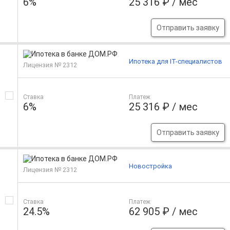
6%
25 316 ₽ / мес
Отправить заявку
Ипотека для IT-специалистов
Лицензия № 2312
Ставка
Платеж
6%
25 316 ₽ / мес
Отправить заявку
Новостройка
Лицензия № 2312
Ставка
Платеж
24.5%
62 905 ₽ / мес