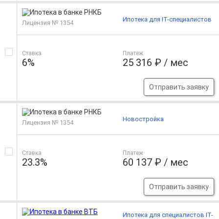
Ипотека для IT-специалистов
Лицензия № 1354
Ставка
Платеж
6%
25 316 ₽ / мес
Отправить заявку
Новостройка
Лицензия № 1354
Ставка
Платеж
23.3%
60 137 ₽ / мес
Отправить заявку
Ипотека для специалистов IT-