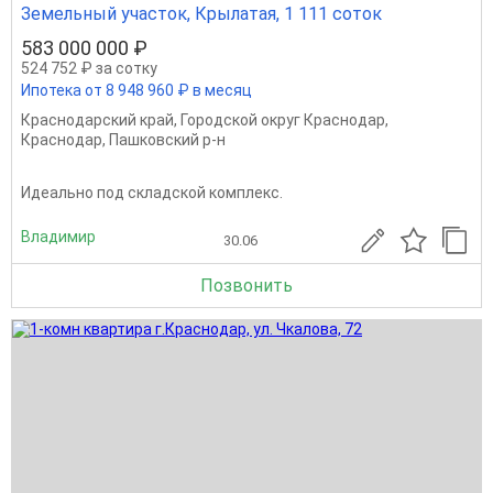
Земельный участок, Крылатая, 1 111 соток
583 000 000 ₽
524 752 ₽ за сотку
Ипотека от 8 948 960 ₽ в месяц
Краснодарский край
,
Городской округ Краснодар
,
Краснодар
,
Пашковский р-н
Идеально под складской комплекс.
Владимир
30.06
Позвонить