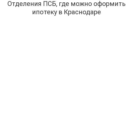
Отделения ПСБ, где можно оформить
ипотеку в Краснодаре