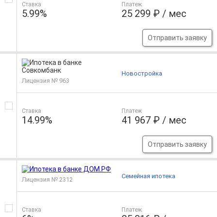
Ставка
Платеж
5.99%
25 299 ₽ / мес
Отправить заявку
Новостройка
Лицензия № 963
Ставка
Платеж
14.99%
41 967 ₽ / мес
Отправить заявку
Семейная ипотека
Лицензия № 2312
Ставка
Платеж