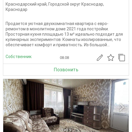
Краснодарский край
,
Городской округ Краснодар
,
Краснодар
Продается уютная двухкомнатная квартира с евро-
ремонтом в монолитном доме 2021 года постройки.
Просторная кухня площадью 13 м² идеально подходит для
кулинарных экспериментов. Комнаты изолированные, что
обеспечивает комфорт и приватность. Из большой...
Собственник
08.08
Позвонить
1
из 9