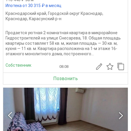
Ипотека от 30 315 ₽ в месяц
Краснодарский край
,
Городской округ Краснодар
,
Краснодар
,
Карасунский р-н
Продается уютная 2-комнатная квартира в микрорайоне
Гидростроителей на улице Снесарева, 18. Общая площадь
квартиры составляет 58 кв. м, жилая площадь — 30 кв. м,
кухня — 11 кв. м. Квартира расположена на 1-м этаже 16-
этажного монолитного дома, построенного...
Собственник
08.08
Позвонить