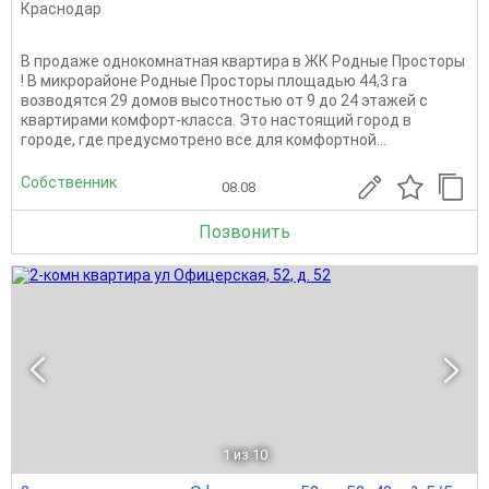
Краснодар
В продаже однокомнатная квартира в ЖК Родные Просторы
! В микрорайоне Родные Просторы площадью 44,3 га
возводятся 29 домов высотностью от 9 до 24 этажей с
квартирами комфорт-класса. Это настоящий город в
городе, где предусмотрено все для комфортной...
Собственник
08.08
Позвонить
1
из 10