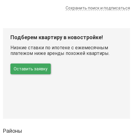
Сохранить поиск и подписаться
Подберем квартиру в новостройке!
Низкие ставки по ипотеке с ежемесячным
платежом ниже аренды похожей квартиры.
Оставить заявку
Районы