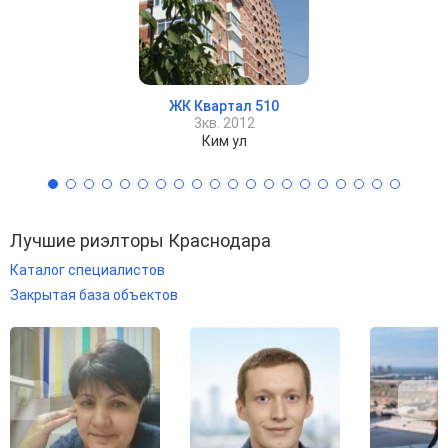
ЖК Квартал 510
3кв. 2012
Ким ул
Лучшие риэлторы Краснодара
Каталог специалистов
Закрытая база объектов