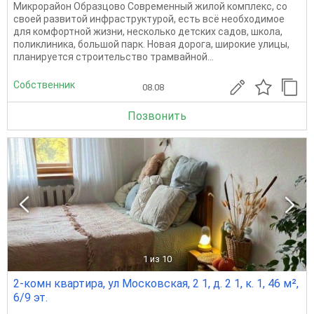
Микрорайон Образцово Современный жилой комплекс, со
своей развитой инфраструктурой, есть всё необходимое
для комфортной жизни, несколько детских садов, школа,
поликлиника, большой парк. Новая дорога, широкие улицы,
планируется строительство трамвайной...
Собственник
08.08
Позвонить
1
из 10
2-комн квартира, ул Московская, 2 1, д. 2 1, к. 1, 46 м²,
6/9 эт.