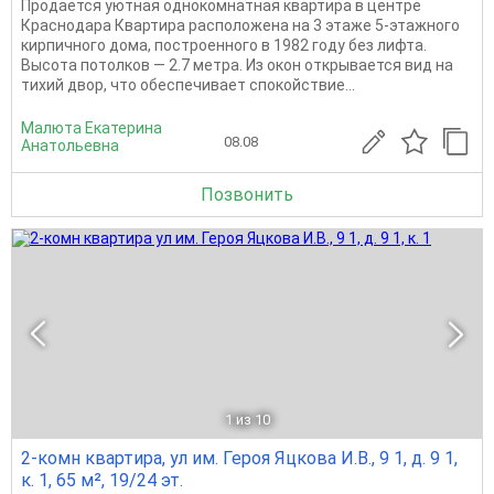
Продается уютная однокомнатная квартира в центре
Краснодара Квартира расположена на 3 этаже 5-этажного
кирпичного дома, построенного в 1982 году без лифта.
Высота потолков — 2.7 метра. Из окон открывается вид на
тихий двор, что обеспечивает спокойствие...
Малюта Екатерина
08.08
Анатольевна
Позвонить
1
из 10
2-комн квартира, ул им. Героя Яцкова И.В., 9 1, д. 9 1,
к. 1, 65 м², 19/24 эт.