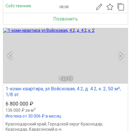
Собственник
08.08
Позвонить
1
из 10
1-комн квартира, ул Войсковая, 4 2, д. 4 2, к. 2, 50 м²,
1/8 эт.
6 800 000 ₽
2
136 000 ₽ за м
Ипотека от 30 006 ₽ в месяц
Краснодарский край
,
Городской округ Краснодар
,
Краснодар
,
Карасунский р-н