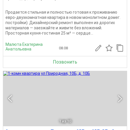
Продается стильная и полностью готовая к проживанию
евро-двухкомнатная квартира в новом монолитном домег.
постройки). Дизайнерский ремонт выполнен из дорогих
материалов — заезжайте и живите без вложений.
Просторная кухня-гостиная 25 м² — сердце...
Малюта Екатерина
08.08
Анатольевна
Позвонить
1
из 10