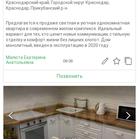
Краснодарский край
,
Городской округ Краснодар
,
Краснодар
,
Прикубанский р-н
Предлагается к продаже светлая и уютная однокомнатная
квартира в современном жилом комплексе. Идеальный
вариант для тех, кто ценит новые коммуникации, стильную
отделку и комфорт жизни без лишних хлопот. Дом
монолитный, введен в эксплуатацию в 2020 году....
Малюта Екатерина
08.08
Анатольевна
Позвонить