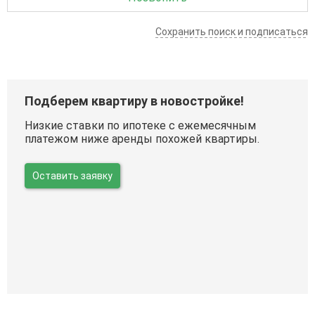
Сохранить поиск и подписаться
Подберем квартиру в новостройке!
Низкие ставки по ипотеке с ежемесячным
платежом ниже аренды похожей квартиры.
Оставить заявку