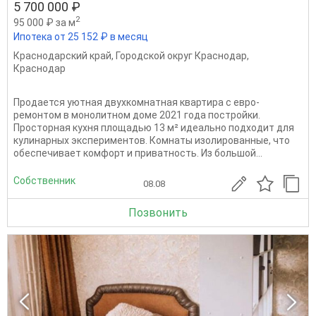
5 700 000 ₽
2
95 000 ₽ за м
Ипотека от 25 152 ₽ в месяц
Краснодарский край
,
Городской округ Краснодар
,
Краснодар
Продается уютная двухкомнатная квартира с евро-
ремонтом в монолитном доме 2021 года постройки.
Просторная кухня площадью 13 м² идеально подходит для
кулинарных экспериментов. Комнаты изолированные, что
обеспечивает комфорт и приватность. Из большой...
Собственник
08.08
Позвонить