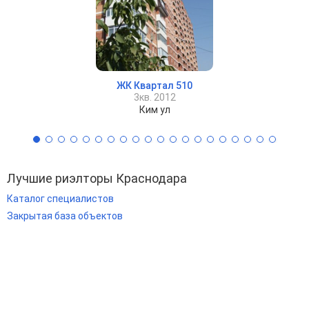
ЖК Квартал 510
3кв. 2012
Ким ул
Лучшие риэлторы Краснодара
Каталог специалистов
Закрытая база объектов