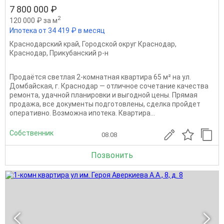
7 800 000 ₽
2
120 000 ₽ за м
Ипотека от 34 419 ₽ в месяц
Краснодарский край
,
Городской округ Краснодар
,
Краснодар
,
Прикубанский р-н
Продаётся светлая 2-комнатная квартира 65 м² на ул.
Домбайская, г. Краснодар — отличное сочетание качества
ремонта, удачной планировки и выгодной цены. Прямая
продажа, все документы подготовлены, сделка пройдет
оперативно. Возможна ипотека. Квартира...
Собственник
08.08
Позвонить