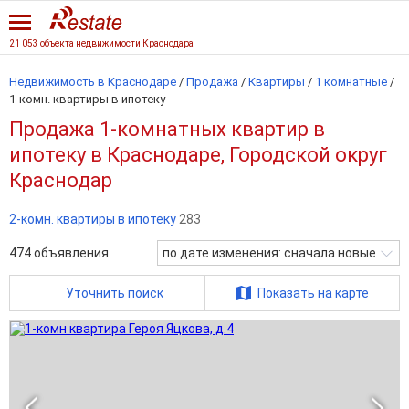
21 053 объекта недвижимости Краснодара
Недвижимость в Краснодаре
/
Продажа
/
Квартиры
/
1 комнатные
/
1-комн. квартиры в ипотеку
Продажа 1-комнатных квартир в
ипотеку в Краснодаре, Городской округ
Краснодар
2-комн. квартиры в ипотеку
283
474
объявления
по дате изменения: сначала новые
Уточнить поиск
Показать на карте