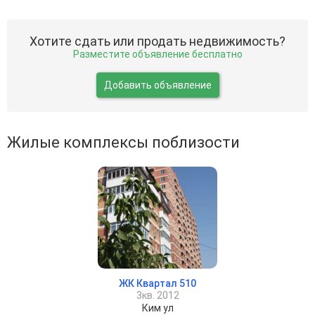
Хотите сдать или продать недвижимость?
Разместите объявление бесплатно
Добавить объявление
Жилые комплексы поблизости
ЖК Квартал 510
3кв. 2012
Ким ул