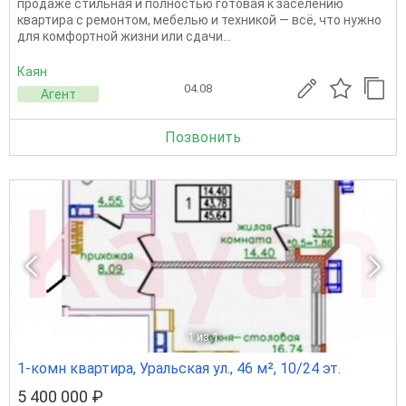
продаже стильная и полностью готовая к заселению
квартира с ремонтом, мебелью и техникой — всё, что нужно
для комфортной жизни или сдачи...
Каян
04.08
Агент
Позвонить
1
из 1
1-комн квартира, Уральская ул., 46 м², 10/24 эт.
5 400 000 ₽