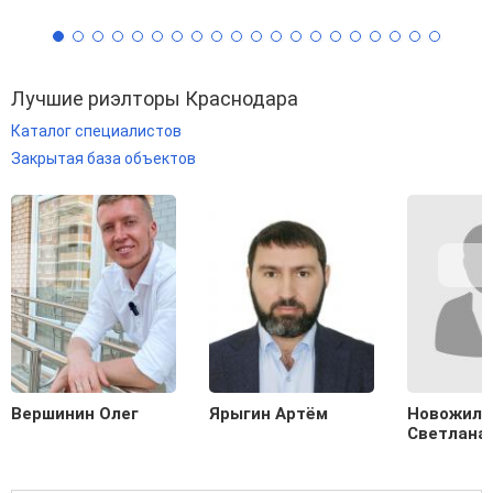
Лучшие риэлторы Краснодара
Каталог специалистов
Закрытая база объектов
Вершинин Олег
Ярыгин Артём
Новожило
Светлана