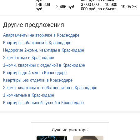
149 308
3 000 000 ... 10 900
- 2 466 руб.
19.05.26
руб.
000 руб. за объект
Другие предложения
Апартаменты на вторичке в Краснодаре
Квартиры с балконом в Краснодаре
Недорогие 2-комн. квартиры в Краснодаре
2 комнатные в Краснодаре
1-комн. квартиры с отделкой в Краснодаре
Квартиры до 4 млн в Краснодаре
Квартиры без отделки в Краснодаре
3-комн. квартиры от собственников в Краснодаре
1 комнатные в Краснодаре
Квартиры с большой кухней в Краснодаре
Лучшие риэлторы