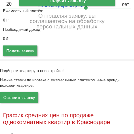
Получить ссылку
Зарегистрироваться
Ежемесячный платёж
Отправляя заявку, вы
0
₽
соглашаетесь на обработку
персональных данных
Необходимый доход
0
₽
Подать заявку
Подберем квартиру в новостройке!
Низкие ставки по ипотеке с ежемесячным платежом ниже аренды
похожей квартиры.
Оставить заявку
График средних цен по продаже
однокомнатных квартир в Краснодаре