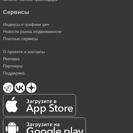
Сервисы
Индексы и графики цен
Новости рынка недвижимости
Платные сервисы
О проекте и контакты
Реклама
Партнеры
Поддержка