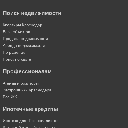
Поиск недвижимости
Квартиры Краснодар
База объектов
Продажа недвижимости
Аренда недвижимости
По районам
Поиск по карте
Профессионалам
Агенты и риэлторы
Застройщики Краснодара
Все ЖК
Ипотечные кредиты
Ипотека для IT-специалистов
Каталог банков Краснодара