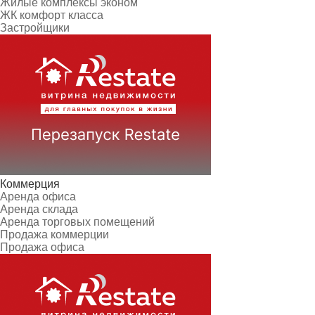
Жилые комплексы эконом
ЖК комфорт класса
Застройщики
Коммерция
Аренда офиса
Аренда склада
Аренда торговых помещений
Продажа коммерции
Продажа офиса