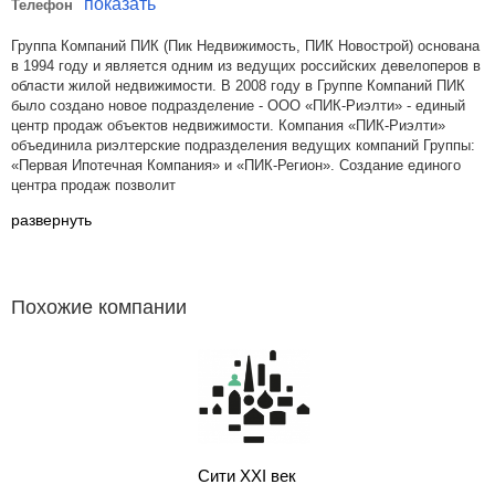
показать
Телефон
Группа Компаний ПИК (Пик Недвижимость, ПИК Новострой) основана
в 1994 году и является одним из ведущих российских девелоперов в
области жилой недвижимости. В 2008 году в Группе Компаний ПИК
было создано новое подразделение - ООО «ПИК-Риэлти» - единый
центр продаж объектов недвижимости. Компания «ПИК-Риэлти»
объединила риэлтерские подразделения ведущих компаний Группы:
«Первая Ипотечная Компания» и «ПИК-Регион». Создание единого
центра продаж позволит
развернуть
Похожие компании
Сити XXI век