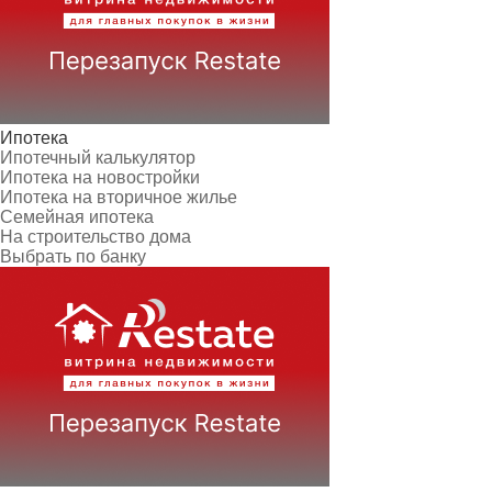
Ипотека
Ипотечный калькулятор
Ипотека на новостройки
Ипотека на вторичное жилье
Семейная ипотека
На строительство дома
Выбрать по банку