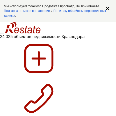
Мы используем "cookies". Продолжая просмотр, Вы принимаете
Пользовательское соглашение
и
Политику обработки персональных
данных
.
24 025 объектов недвижимости Краснодара