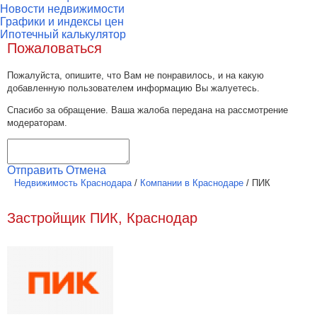
Новости недвижимости
Графики и индексы цен
Ипотечный калькулятор
Пожаловаться
Пожалуйста, опишите, что Вам не понравилось, и на какую
добавленную пользователем информацию Вы жалуетесь.
Спасибо за обращение. Ваша жалоба передана на рассмотрение
модераторам.
Отправить
Отмена
Недвижимость Краснодара
/
Компании в Краснодаре
/
ПИК
Застройщик ПИК, Краснодар