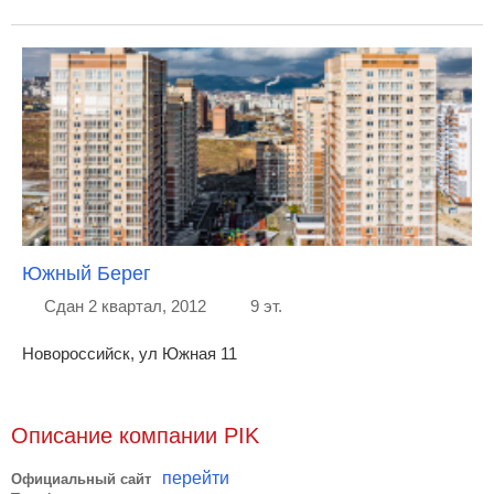
Южный Берег
Сдан 2 квартал, 2012
9 эт.
Новороссийск, ул Южная 11
Описание компании PIK
перейти
Официальный сайт