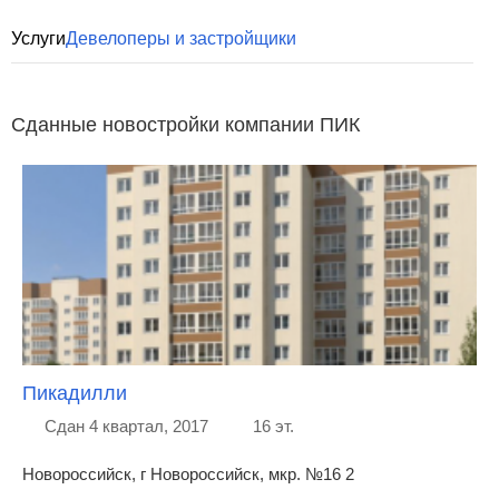
Услуги
Девелоперы и застройщики
Сданные новостройки компании ПИК
Пикадилли
Сдан 4 квартал, 2017
16 эт.
Новороссийск, г Новороссийск, мкр. №16 2