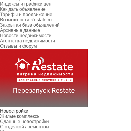
Индексы и графики цен
Как дать объявление
Тарифы и продвижение
Возможности Restate.ru
Закрытая база объявлений
Архивные данные
Новости недвижимости
Агентства недвижимости
Отзывы и форум
Новостройки
Жилые комплексы
Сданные новостройки
С отделкой / ремонтом