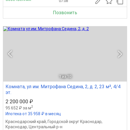
07.08
Позвонить
1
из 10
Комната, ул им. Митрофана Седина, 2, д. 2, 23 м², 4/4
эт.
2 200 000 ₽
2
95 652 ₽ за м
Ипотека от 35 958 ₽ в месяц
Краснодарский край
,
Городской округ Краснодар
,
Краснодар
,
Центральный р-н