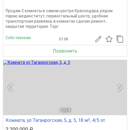
Продам 2 комнаты в самом центре Краснодара, рядом
парки, мединститут, перинотальный центр, удобная
транспортная развязка, в комнатах сделан ремонт,
закрытая территория. Торг
Собственник
07.08
Позвонить
1
из 9
Комната, ул Таганрогская, 5, д. 5, 18 м², 4/5 эт.
2 200 000 ₽