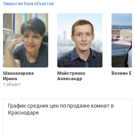
Закрытая база объектов
Шахназарова
Майстренко
Возиян Ел
Ирина
Александр
1 объект
График средних цен по продаже комнат в
Краснодаре