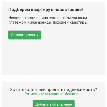
Подберем квартиру в новостройке!
Низкие ставки по ипотеке с ежемесячным
платежом ниже аренды похожей квартиры.
Оставить заявку
Хотите сдать или продать недвижимость?
Разместите объявление бесплатно
Добавить объявление