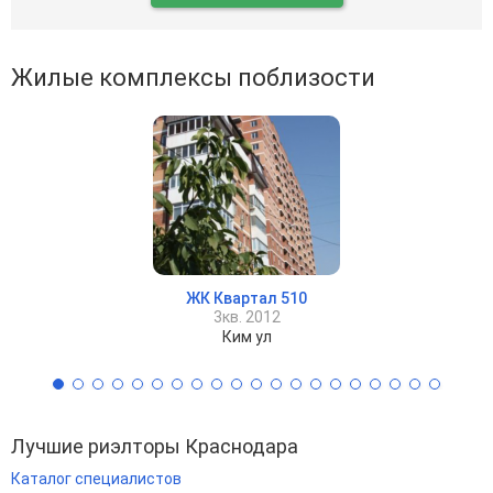
Жилые комплексы поблизости
ЖК Квартал 510
3кв. 2012
Ким ул
Лучшие риэлторы Краснодара
Каталог специалистов