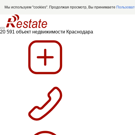
Мы используем "cookies". Продолжая просмотр, Вы принимаете
Пользоват
20 591 объект недвижимости Краснодара