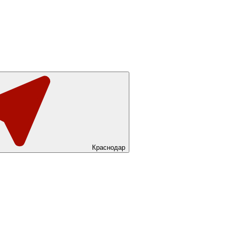
Краснодар