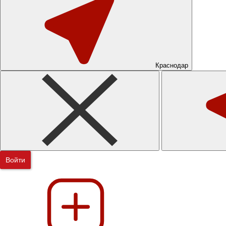
Краснодар
Войти