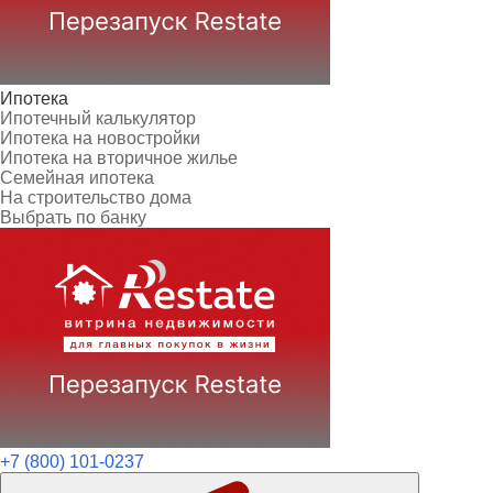
Ипотека
Ипотечный калькулятор
Ипотека на новостройки
Ипотека на вторичное жилье
Семейная ипотека
На строительство дома
Выбрать по банку
+7 (800) 101-0237