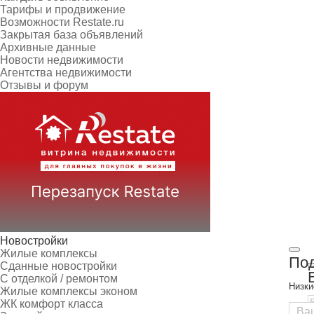
Тарифы и продвижение
Возможности Restate.ru
Закрытая база объявлений
Архивные данные
Новости недвижимости
Агентства недвижимости
Отзывы и форум
Новостройки
Жилые комплексы
Под
Сданные новостройки
С отделкой / ремонтом
Низки
Жилые комплексы эконом
ЖК комфорт класса