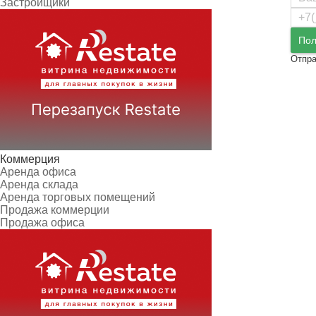
Застройщики
Пол
Отпра
Коммерция
Аренда офиса
Аренда склада
Аренда торговых помещений
Продажа коммерции
Продажа офиса