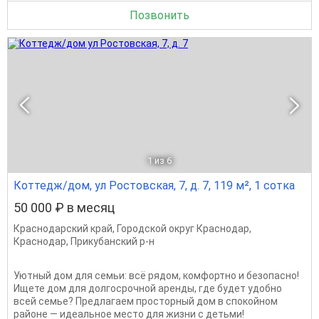
Позвонить
1
из 6
Коттедж/дом, ул Ростовская, 7, д. 7, 119 м², 1 сотка
50 000 ₽ в месяц
Краснодарский край
,
Городской округ Краснодар
,
Краснодар
,
Прикубанский р-н
Уютный дом для семьи: всё рядом, комфортно и безопасно!
Ищете дом для долгосрочной аренды, где будет удобно
всей семье? Предлагаем просторный дом в спокойном
районе — идеальное место для жизни с детьми!