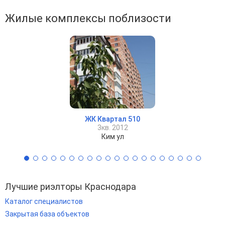
Жилые комплексы поблизости
ЖК Квартал 510
3кв. 2012
Ким ул
Лучшие риэлторы Краснодара
Каталог специалистов
Закрытая база объектов