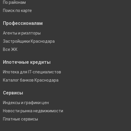
По районам
Поиск по карте
Профессионалам
Агенты и риэлторы
Застройщики Краснодара
Все ЖК
Ипотечные кредиты
Ипотека для IT-специалистов
Каталог банков Краснодара
Сервисы
Индексы и графики цен
Новости рынка недвижимости
Платные сервисы