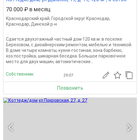
70 000 ₽ в месяц
Краснодарский край
,
Городской округ Краснодар
,
Краснодар
,
Динской р-н
Сдается двухэтажный частный дом 120 кв.м. в поселке
Березовом, с дизайнерским ремонтом, мебелью и техникой.
В доме четыре комнаты, кухня-гостиная, зона барбекю,
хоз.постройка, шикарная беседка. Большое парковочное
место для двух машин, автоматические...
Собственник
29.07
Позвонить