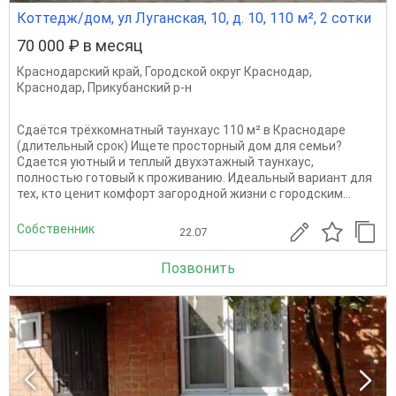
Коттедж/дом, ул Луганская, 10, д. 10, 110 м², 2 сотки
70 000 ₽ в месяц
Краснодарский край
,
Городской округ Краснодар
,
Краснодар
,
Прикубанский р-н
Сдаётся трёхкомнатный таунхаус 110 м² в Краснодаре
(длительный срок) Ищете просторный дом для семьи?
Сдается уютный и теплый двухэтажный таунхаус,
полностью готовый к проживанию. Идеальный вариант для
тех, кто ценит комфорт загородной жизни с городским...
Собственник
22.07
Позвонить