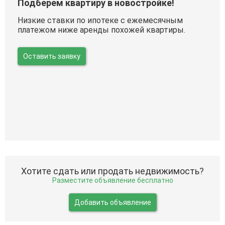
Подберем квартиру в новостройке!
Низкие ставки по ипотеке с ежемесячным
платежом ниже аренды похожей квартиры.
Оставить заявку
Хотите сдать или продать недвижимость?
Разместите объявление бесплатно
Добавить объявление