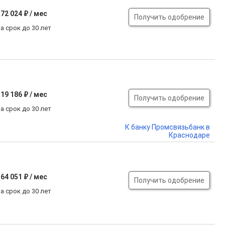
72 024 ₽ / мес
Получить одобрение
а срок до 30 лет
19 186 ₽ / мес
Получить одобрение
а срок до 30 лет
К банку Промсвязьбанк в
Краснодаре
64 051 ₽ / мес
Получить одобрение
а срок до 30 лет