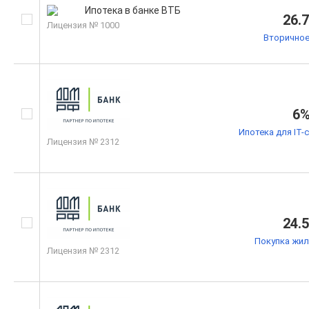
26.
Лицензия № 1000
Вторичное
6
Ипотека для IT-
Лицензия № 2312
24.
Покупка жил
Лицензия № 2312