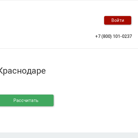
Войти
+7 (800) 101-0237
 Краснодаре
Рассчитать