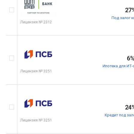
27
Под залог 
Лицензия № 2312
6
Ипотека для ИТ-
Лицензия № 3251
24
Кредит под зал
Лицензия № 3251