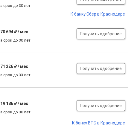
а срок до 30 лет
К банку Сбер в Краснодаре
70 694 ₽ / мес
Получить одобрение
а срок до 30 лет
71 226 ₽ / мес
Получить одобрение
а срок до 33 лет
19 186 ₽ / мес
Получить одобрение
а срок до 30 лет
К банку ВТБ в Краснодаре