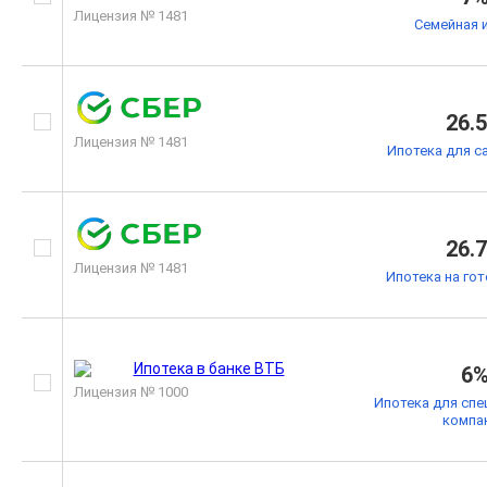
Лицензия № 1481
Семейная 
26.
Лицензия № 1481
Ипотека для с
26.
Лицензия № 1481
Ипотека на го
6
Лицензия № 1000
Ипотека для спе
компа