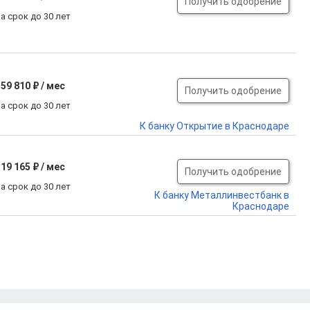
Получить одобрение
а срок до 30 лет
59 810 ₽ / мес
Получить одобрение
а срок до 30 лет
К банку Открытие в Краснодаре
19 165 ₽ / мес
Получить одобрение
а срок до 30 лет
К банку Металлинвестбанк в
Краснодаре