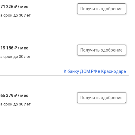
71 226 ₽ / мес
Получить одобрение
а срок до 30 лет
19 186 ₽ / мес
Получить одобрение
а срок до 30 лет
К банку ДОМ.РФ в Краснодаре
65 379 ₽ / мес
Получить одобрение
а срок до 30 лет