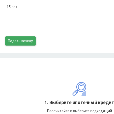
15 лет
Подать заявку
1. Выберите ипотечный креди
Рассчитайте и выберите подходящий