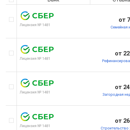
от 
Лицензия № 1481
Семейная 
от 22
Лицензия № 1481
Рефинансирова
от 24
Лицензия № 1481
Загородная не
от 26
Лицензия № 1481
Строительство 