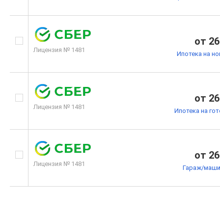
от 26
Лицензия № 1481
Ипотека на н
от 26
Лицензия № 1481
Ипотека на го
от 26
Лицензия № 1481
Гараж/маши