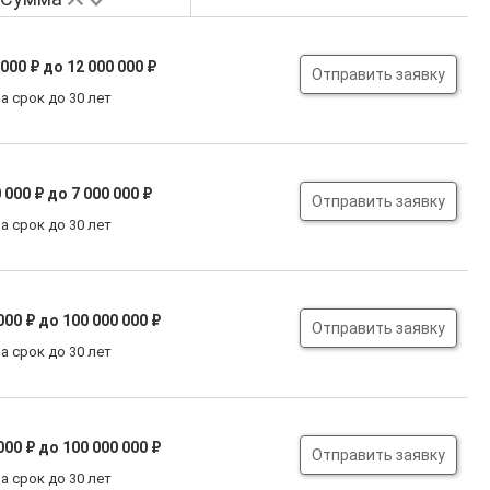
 000 ₽
до 12 000 000 ₽
Отправить заявку
а срок до 30 лет
 000 ₽
до 7 000 000 ₽
Отправить заявку
а срок до 30 лет
000 ₽
до 100 000 000 ₽
Отправить заявку
а срок до 30 лет
000 ₽
до 100 000 000 ₽
Отправить заявку
а срок до 30 лет