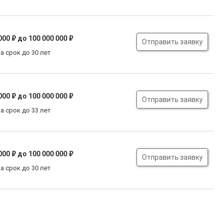
000 ₽
до 100 000 000 ₽
Отправить заявку
а срок до 30 лет
000 ₽
до 100 000 000 ₽
Отправить заявку
а срок до 33 лет
000 ₽
до 100 000 000 ₽
Отправить заявку
а срок до 30 лет