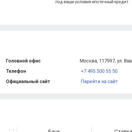
под ваши условия ипотечный кредит
Головной офис
Москва, 117997, ул. Вав
Телефон
+7 495 500 55 50
Официальный сайт
Перейти на сайт
Банк
Ставк