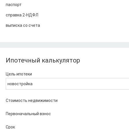
паспорт
справка 2-НДФЛ
выписка со счета
Ипотечный калькулятор
Цель ипотеки
новостройка
Стоимость недвижимости
Первоначальный взнос
Срок