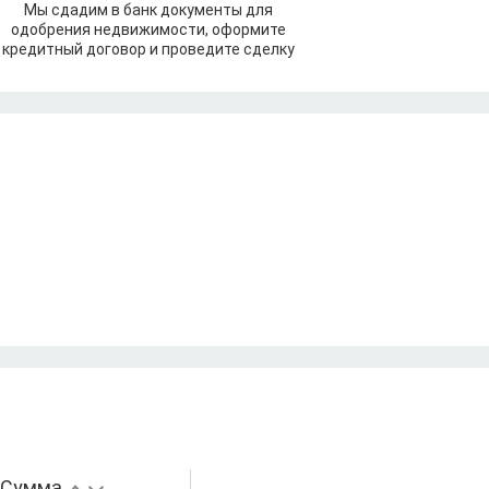
Мы сдадим в банк документы для
одобрения недвижимости, оформите
кредитный договор и проведите сделку
Сумма