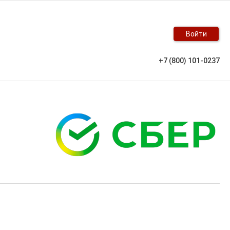
Войти
+7 (800) 101-0237