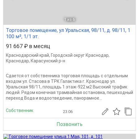
1
из 6
Торговое помещение, ул Уральская, 98/11, д. 98/11, 1
100 м², 1/1 эт.
91 667 ₽ в месяц
Краснодарский край
,
Городской округ Краснодар
,
Краснодар
,
Карасунский р-н
Сдается от собственника торговая площадь с отдельным
входом ул. Стасова в ТРК Галактика г. Краснодар ул.
Уральская 98/11, площадь 1 этаж-922 м2 Высокий трафик
людей. Рядом конечная трамвайная остановка, пешеходный
переход Вода и водоотведение, панорамное...
Собственник
23.06
Позвонить