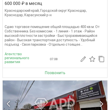
600 000 ₽ в месяц
Краснодарский край
,
Городской округ Краснодар
,
Краснодар
,
Карасунский р-н
Сдаю торговое помещение общей площадью 400 кв.м. От
Собственника. Без комиссии. - 1 линия - 1 этаж - Район
высокой плотности застройки - Быстроразвивающийся
район - Высокая транспортная доступность - Удобный
подъезд - Своя парковка - Отдельно стоящее...
Агентство
регионального
07.08
развития
Позвонить