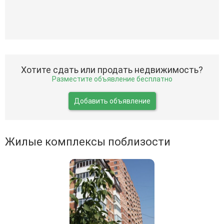
Хотите сдать или продать недвижимость?
Разместите объявление бесплатно
Добавить объявление
Жилые комплексы поблизости