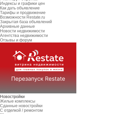
Индексы и графики цен
Как дать объявление
Тарифы и продвижение
Возможности Restate.ru
Закрытая база объявлений
Архивные данные
Новости недвижимости
Агентства недвижимости
Отзывы и форум
Новостройки
Жилые комплексы
Сданные новостройки
С отделкой / ремонтом