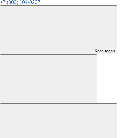
+7 (800) 101-0237
Краснодар