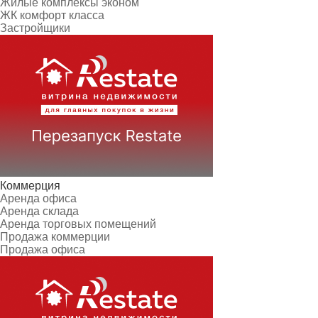
Жилые комплексы эконом
ЖК комфорт класса
Застройщики
Коммерция
Аренда офиса
Аренда склада
Аренда торговых помещений
Продажа коммерции
Продажа офиса