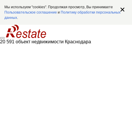
Мы используем "cookies". Продолжая просмотр, Вы принимаете
Пользовательское соглашение
и
Политику обработки персональных
данных
.
20 591 объект недвижимости Краснодара