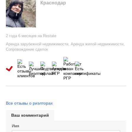
Краснодар
2 года 6 месяцев на Restate
Аренда зарубежной недвижимости
,
Аренда жилой недвижимости
,
Сопровождение сделок
Все отзывы о риэлторах
Ваш комментарий
Имя