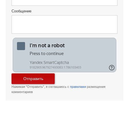
Сообщение
Отправить
Нажимая "Отправить", я соглашаюсь с
правилами
размещения
комментариев