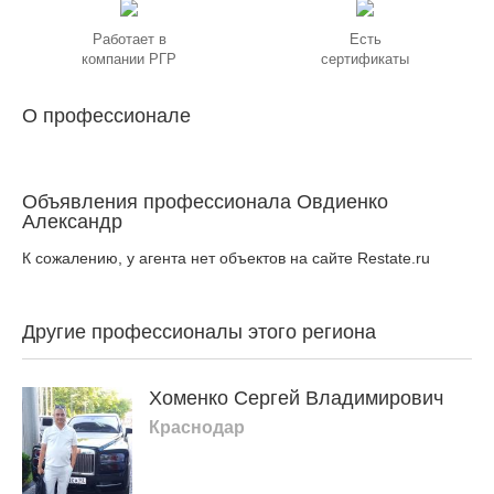
Работает в
Есть
компании РГР
сертификаты
О профессионале
Объявления профессионала Овдиенко
Александр
К сожалению, у агента нет объектов на сайте Restate.ru
Другие профессионалы этого региона
Хоменко Сергей Владимирович
Краснодар