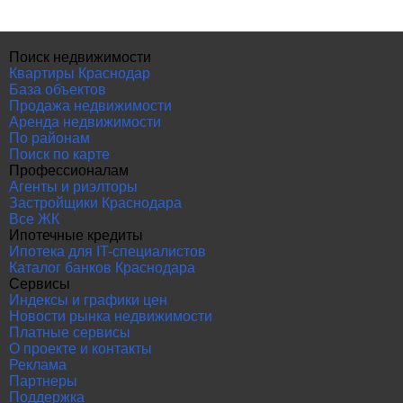
Поиск недвижимости
Квартиры Краснодар
База объектов
Продажа недвижимости
Аренда недвижимости
По районам
Поиск по карте
Профессионалам
Агенты и риэлторы
Застройщики Краснодара
Все ЖК
Ипотечные кредиты
Ипотека для IT-специалистов
Каталог банков Краснодара
Сервисы
Индексы и графики цен
Новости рынка недвижимости
Платные сервисы
О проекте и контакты
Реклама
Партнеры
Поддержка