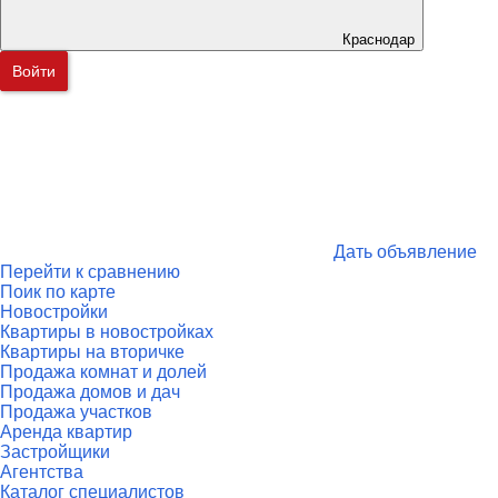
Краснодар
Войти
Дать объявление
Перейти к сравнению
Поик по карте
Новостройки
Квартиры в новостройках
Квартиры на вторичке
Продажа комнат и долей
Продажа домов и дач
Продажа участков
Аренда квартир
Застройщики
Агентства
Каталог специалистов