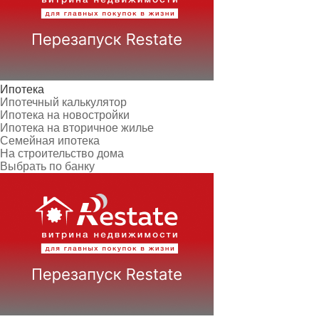
Ипотека
Ипотечный калькулятор
Ипотека на новостройки
Ипотека на вторичное жилье
Семейная ипотека
На строительство дома
Выбрать по банку