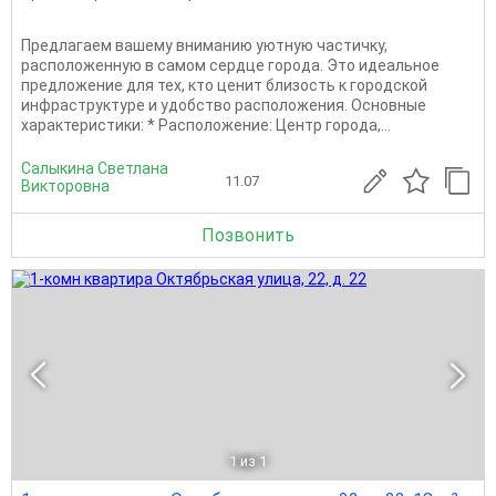
Предлагаем вашему вниманию уютную частичку,
расположенную в самом сердце города. Это идеальное
предложение для тех, кто ценит близость к городской
инфраструктуре и удобство расположения. Основные
характеристики: * Расположение: Центр города,...
Салыкина Светлана
11.07
Викторовна
Позвонить
1
из 1