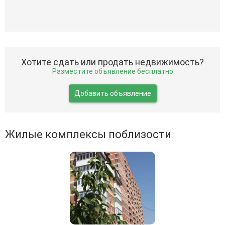
Хотите сдать или продать недвижимость?
Разместите объявление бесплатно
Добавить объявление
Жилые комплексы поблизости