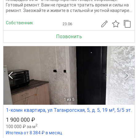
Готовый ремонт: Вам не придется тратить время и силы на
ремонт. Заезжайте и живите в стильной и уютной квартире...
Собственник
23.06
Позвонить
1
из 5
1-комн квартира, ул Таганрогская, 5, д. 5, 19 м², 5/5 эт.
1 900 000 ₽
2
100 000 ₽ за м
Ипотека от 8 384 ₽ в месяц