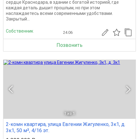
сердце Краснодара, в здании с богатой историей, где
каждая деталь дышит прошлым, но при этом
наслаждаетесь всеми современными удобствами.
Закрытый...
Собственник
24.06
Позвонить
1
из 1
2-комн квартира, улица Евгении Жигуленко, 3к1, д.
3к1, 50 м², 4/16 эт.