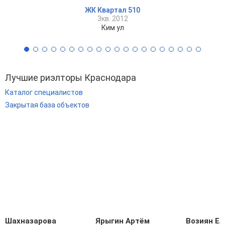
ЖК Квартал 510
3кв. 2012
Ким ул
Лучшие риэлторы Краснодара
Каталог специалистов
Закрытая база объектов
Шахназарова
Ярыгин Артём
Возиян Ел