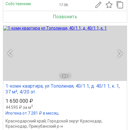
Собственник
17.06
Позвонить
1
из 1
1-комн квартира, ул Тополиная, 40/1 1, д. 40/1 1, к. 1,
37 м², 4/20 эт.
1 650 000 ₽
2
44 595 ₽ за м
Ипотека от 7 281 ₽ в месяц
Краснодарский край
,
Городской округ Краснодар
,
Краснодар
,
Прикубанский р-н