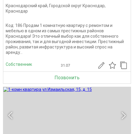
Краснодарский край
,
Городской округ Краснодар
,
Краснодар
Код: 186 Продам 1 комнатную квартиру с ремонтом и
мебелью в одном из самых престижных районов
Краснодара! Это отличный выбор как для собственного
проживания, так и для выгодной инвестиции. Престижный
район, развитая инфраструктура и высокий спрос на
аренду...
Собственник
31.07
Позвонить