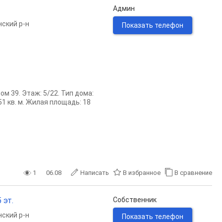
Админ
ский р-н
Показать телефон
м 39. Этаж: 5/22. Тип дома:
1 кв. м. Жилая площадь: 18
1
06.08
Написать
В избранное
В сравнение
 эт.
Собственник
ский р-н
Показать телефон