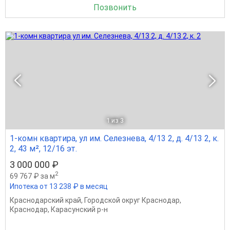
Позвонить
1
из 3
1-комн квартира, ул им. Селезнева, 4/13 2, д. 4/13 2, к.
2, 43 м², 12/16 эт.
3 000 000 ₽
2
69 767 ₽ за м
Ипотека от 13 238 ₽ в месяц
Краснодарский край
,
Городской округ Краснодар
,
Краснодар
,
Карасунский р-н