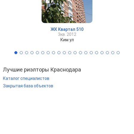
ЖК Квартал 510
3кв. 2012
Ким ул
Лучшие риэлторы Краснодара
Каталог специалистов
Закрытая база объектов