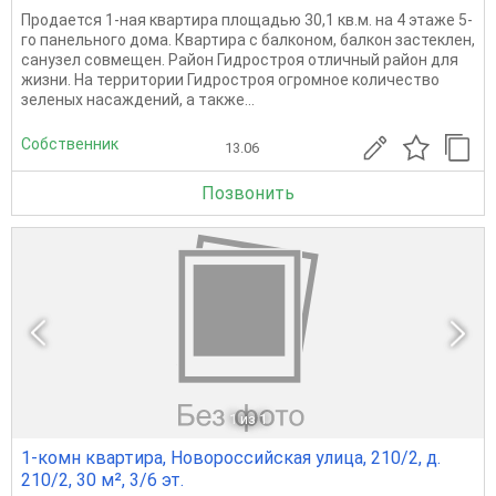
Продается 1-ная квартира площадью 30,1 кв.м. на 4 этаже 5-
го панельного дома. Квартира с балконом, балкон застеклен,
санузел совмещен. Район Гидростроя отличный район для
жизни. На территории Гидростроя огромное количество
зеленых насаждений, а также...
Собственник
13.06
Позвонить
1
из 1
1-комн квартира, Новороссийская улица, 210/2, д.
210/2, 30 м², 3/6 эт.